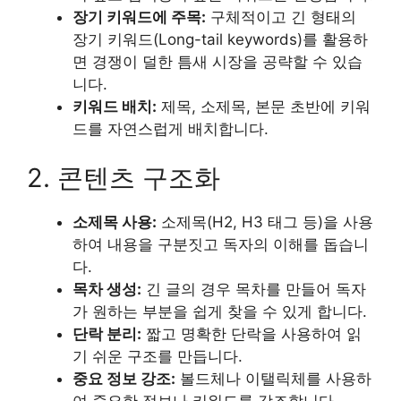
장기 키워드에 주목:
구체적이고 긴 형태의
장기 키워드(Long-tail keywords)를 활용하
면 경쟁이 덜한 틈새 시장을 공략할 수 있습
니다.
키워드 배치:
제목, 소제목, 본문 초반에 키워
드를 자연스럽게 배치합니다.
2. 콘텐츠 구조화
소제목 사용:
소제목(H2, H3 태그 등)을 사용
하여 내용을 구분짓고 독자의 이해를 돕습니
다.
목차 생성:
긴 글의 경우 목차를 만들어 독자
가 원하는 부분을 쉽게 찾을 수 있게 합니다.
단락 분리:
짧고 명확한 단락을 사용하여 읽
기 쉬운 구조를 만듭니다.
중요 정보 강조:
볼드체나 이탤릭체를 사용하