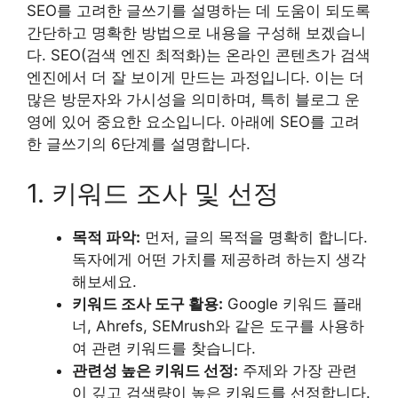
SEO를 고려한 글쓰기를 설명하는 데 도움이 되도록
간단하고 명확한 방법으로 내용을 구성해 보겠습니
다. SEO(검색 엔진 최적화)는 온라인 콘텐츠가 검색
엔진에서 더 잘 보이게 만드는 과정입니다. 이는 더
많은 방문자와 가시성을 의미하며, 특히 블로그 운
영에 있어 중요한 요소입니다. 아래에 SEO를 고려
한 글쓰기의 6단계를 설명합니다.
1. 키워드 조사 및 선정
목적 파악:
먼저, 글의 목적을 명확히 합니다.
독자에게 어떤 가치를 제공하려 하는지 생각
해보세요.
키워드 조사 도구 활용:
Google 키워드 플래
너, Ahrefs, SEMrush와 같은 도구를 사용하
여 관련 키워드를 찾습니다.
관련성 높은 키워드 선정:
주제와 가장 관련
이 깊고 검색량이 높은 키워드를 선정합니다.