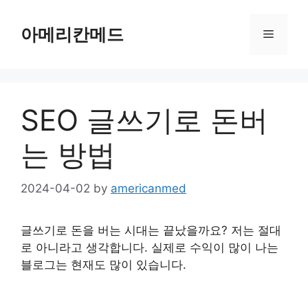
Skip
to
아메리칸메드
Menu
content
SEO 글쓰기로 돈버
는 방법
2024-04-02
by
americanmed
글쓰기로 돈을 버는 시대는 끝났을까요? 저는 절대
로 아니라고 생각합니다. 실제로 수익이 많이 나는
블로그는 현재도 많이 있습니다.