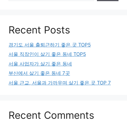
Recent Posts
경기도 서울 출퇴근하기 좋은 곳 TOP5
서울 직장인이 살기 좋은 동네 TOP5
서울 사업자가 살기 좋은 동네
부산에서 살기 좋은 동네 7곳
서울 근교, 서울과 가까우며 살기 좋은 곳 TOP 7
Recent Comments