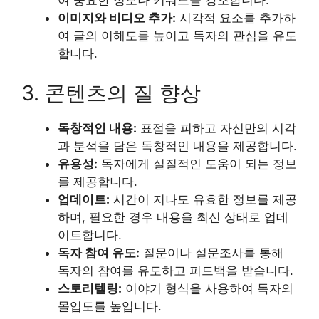
여 중요한 정보나 키워드를 강조합니다.
이미지와 비디오 추가:
시각적 요소를 추가하
여 글의 이해도를 높이고 독자의 관심을 유도
합니다.
3. 콘텐츠의 질 향상
독창적인 내용:
표절을 피하고 자신만의 시각
과 분석을 담은 독창적인 내용을 제공합니다.
유용성:
독자에게 실질적인 도움이 되는 정보
를 제공합니다.
업데이트:
시간이 지나도 유효한 정보를 제공
하며, 필요한 경우 내용을 최신 상태로 업데
이트합니다.
독자 참여 유도:
질문이나 설문조사를 통해
독자의 참여를 유도하고 피드백을 받습니다.
스토리텔링:
이야기 형식을 사용하여 독자의
몰입도를 높입니다.