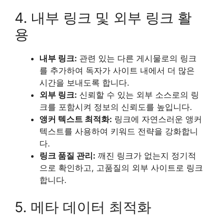
4. 내부 링크 및 외부 링크 활
용
내부 링크:
관련 있는 다른 게시물로의 링크
를 추가하여 독자가 사이트 내에서 더 많은
시간을 보내도록 합니다.
외부 링크:
신뢰할 수 있는 외부 소스로의 링
크를 포함시켜 정보의 신뢰도를 높입니다.
앵커 텍스트 최적화:
링크에 자연스러운 앵커
텍스트를 사용하여 키워드 전략을 강화합니
다.
링크 품질 관리:
깨진 링크가 없는지 정기적
으로 확인하고, 고품질의 외부 사이트로 링크
합니다.
5. 메타 데이터 최적화