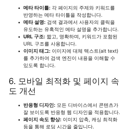
메타 타이틀:
각 페이지의 주제와 키워드를
반영하는 메타 타이틀을 작성합니다.
메타 설명:
검색 결과에서 사용자의 클릭을
유도하는 유혹적인 메타 설명을 추가합니다.
URL 구조:
짧고, 명확하며, 키워드가 포함된
URL 구조를 사용합니다.
이미지 태그:
이미지에 대체 텍스트(alt text)
를 추가하여 검색 엔진이 내용을 이해할 수
있도록 합니다.
6. 모바일 최적화 및 페이지 속
도 개선
반응형 디자인:
모든 디바이스에서 콘텐츠가
잘 보이도록 반응형 웹 디자인을 적용합니다.
페이지 속도 향상:
이미지 압축, 캐싱 최적화
등을 통해 로딩 시간을 줄입니다.