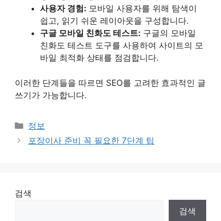
사용자 경험:
모바일 사용자를 위해 탐색이
쉽고, 읽기 쉬운 레이아웃을 구성합니다.
구글 모바일 친화도 테스트:
구글의 모바일
친화도 테스트 도구를 사용하여 사이트의 모
바일 최적화 상태를 점검합니다.
이러한 단계들을 따르면 SEO를 고려한 효과적인 글
쓰기가 가능합니다.
Categories
정보
포장이사 준비 꼭 필요한 7단계 팁
검색
검색